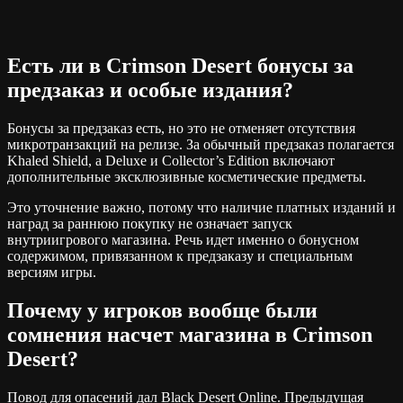
Есть ли в Crimson Desert бонусы за
предзаказ и особые издания?
Бонусы за предзаказ есть, но это не отменяет отсутствия
микротранзакций на релизе. За обычный предзаказ полагается
Khaled Shield, а Deluxe и Collector’s Edition включают
дополнительные эксклюзивные косметические предметы.
Это уточнение важно, потому что наличие платных изданий и
наград за раннюю покупку не означает запуск
внутриигрового магазина. Речь идет именно о бонусном
содержимом, привязанном к предзаказу и специальным
версиям игры.
Почему у игроков вообще были
сомнения насчет магазина в Crimson
Desert?
Повод для опасений дал Black Desert Online. Предыдущая