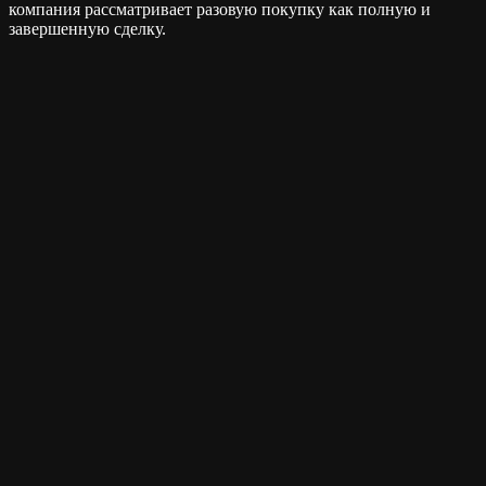
компания рассматривает разовую покупку как полную и
завершенную сделку.