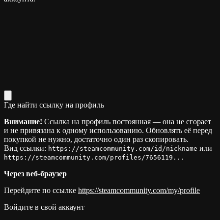
Где найти ссылку на профиль
Внимание!
Ссылка на профиль постоянная — она не сгорает
и не привязана к одному использованию. Обновлять её перед
покупкой не нужно, достаточно один раз скопировать.
Вид ссылки:
или
https://steamcommunity.com/id/nickname
https://steamcommunity.com/profiles/7656119...
Через веб-браузер
Перейдите по ссылке
https://steamcommunity.com/my/profile
Войдите в свой аккаунт