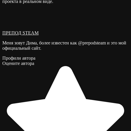
проекта в реальном виде.
ПРЕПОД STEAM
Меня зовут Дима, более известен как @prepodsteam и это мой
официальный сайт.
Профили автора
Оцените автора