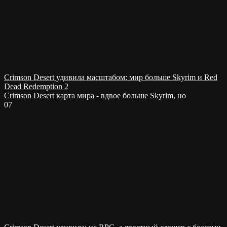
Crimson Desert удивила масштабом: мир больше Skyrim и Red
Dead Redemption 2
Crimson Desert карта мира - вдвое больше Skyrim, но
0
7