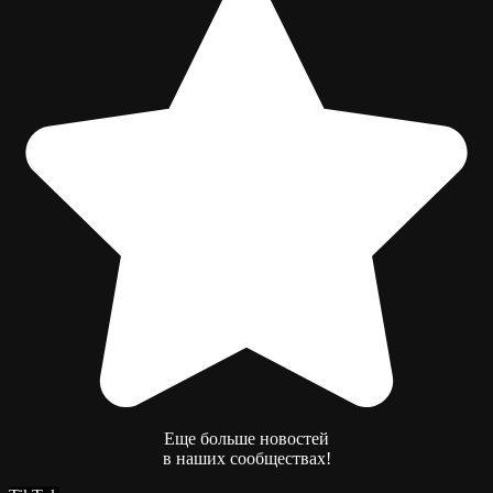
Еще больше новостей
в наших сообществах!