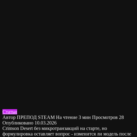
Статьи
Автор
ПРЕПОД STEAM
На чтение
3 мин
Просмотров
28
Опубликовано
10.03.2026
Crimson Desert без микротранзакций на старте, но
формулировка оставляет вопрос - изменится ли модель после